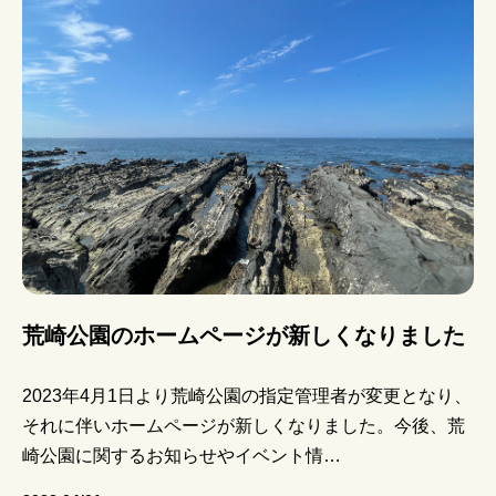
荒崎公園のホームページが新しくなりました
2023年4月1日より荒崎公園の指定管理者が変更となり、
それに伴いホームページが新しくなりました。今後、荒
崎公園に関するお知らせやイベント情…