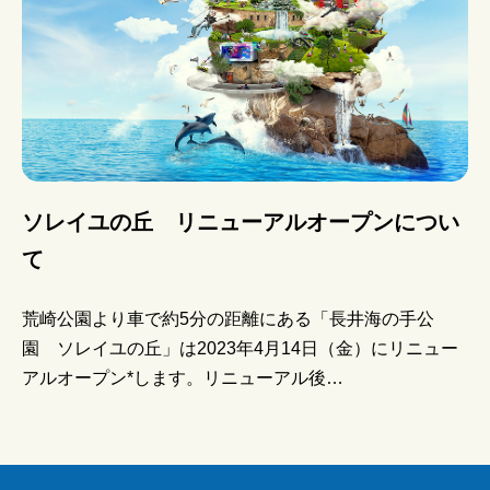
ソレイユの丘 リニューアルオープンについ
て
荒崎公園より車で約5分の距離にある「長井海の手公
園 ソレイユの丘」は2023年4月14日（金）にリニュー
アルオープン*します。リニューアル後…