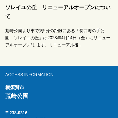
施設紹介
ソレイユの丘 リニューアルオープンについ
荒崎公園のたのしみ方
て
荒崎公園より車で約5分の距離にある「長井海の手公
園 ソレイユの丘」は2023年4月14日（金）にリニュー
アルオープン*します。リニューアル後…
ACCESS INFORMATION
横須賀市
荒崎公園
〒238-0316