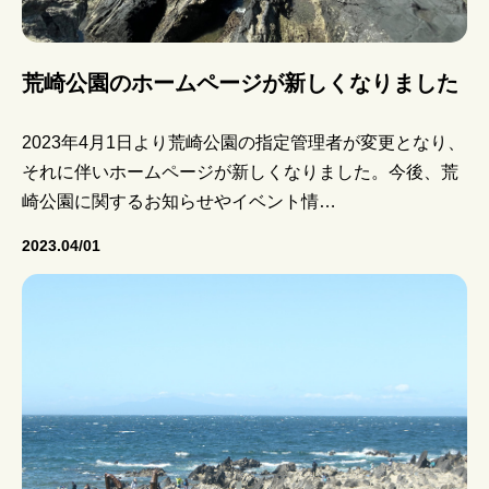
荒崎公園のホームページが新しくなりました
2023年4月1日より荒崎公園の指定管理者が変更となり、
それに伴いホームページが新しくなりました。今後、荒
崎公園に関するお知らせやイベント情…
2023.04/01