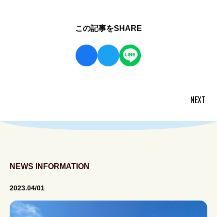
この記事をSHARE
NEXT
投
稿
ナ
ビ
ゲ
ー
NEWS INFORMATION
シ
2023.04/01
ョ
ン