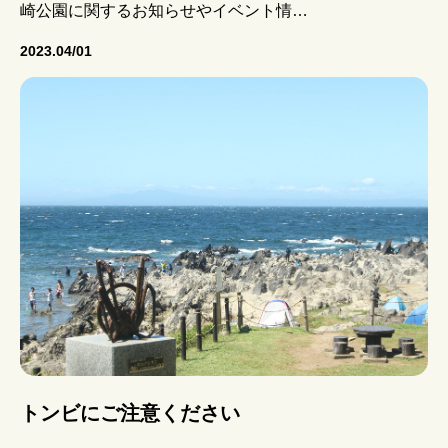
崎公園に関するお知らせやイベント情…
2023.04/01
トンビにご注意ください