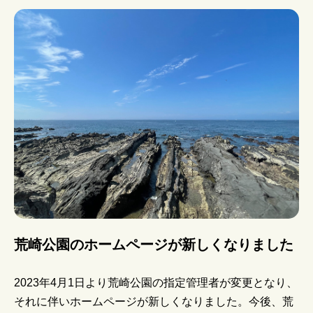
ン
荒崎公園のホームページが新しくなりました
2023年4月1日より荒崎公園の指定管理者が変更となり、
それに伴いホームページが新しくなりました。今後、荒