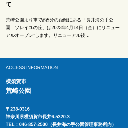
て
荒崎公園より車で約5分の距離にある「長井海の手公
園 ソレイユの丘」は2023年4月14日（金）にリニュー
アルオープン*します。リニューアル後…
ACCESS INFORMATION
横須賀市
荒崎公園
〒238-0316
神奈川県横須賀市長井6-5320-3
TEL：046-857-2500（長井海の手公園管理事務所内）