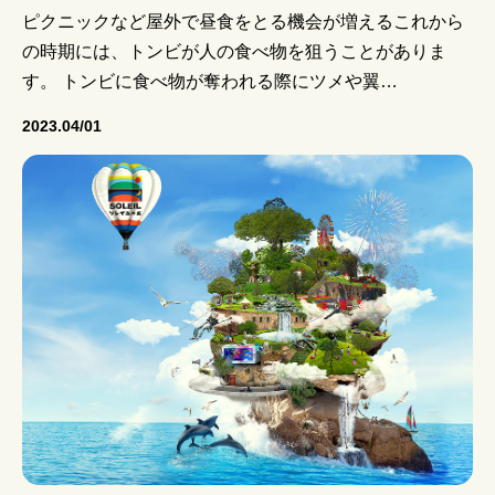
ピクニックなど屋外で昼食をとる機会が増えるこれから
の時期には、トンビが人の食べ物を狙うことがありま
す。 トンビに食べ物が奪われる際にツメや翼…
2023.04/01
お知らせ
公園について