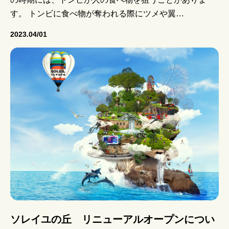
す。 トンビに食べ物が奪われる際にツメや翼…
2023.04/01
ソレイユの丘 リニューアルオープンについ