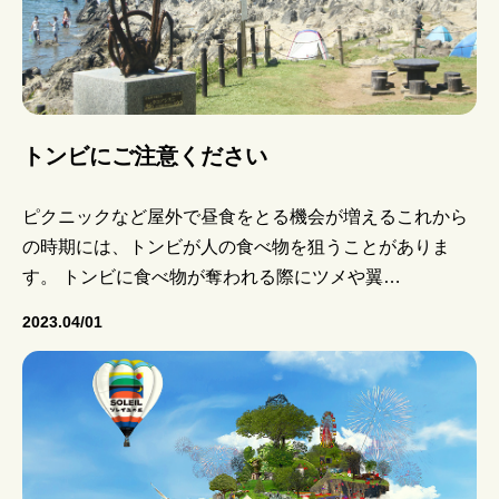
トンビにご注意ください
ピクニックなど屋外で昼食をとる機会が増えるこれから
の時期には、トンビが人の食べ物を狙うことがありま
す。 トンビに食べ物が奪われる際にツメや翼…
2023.04/01